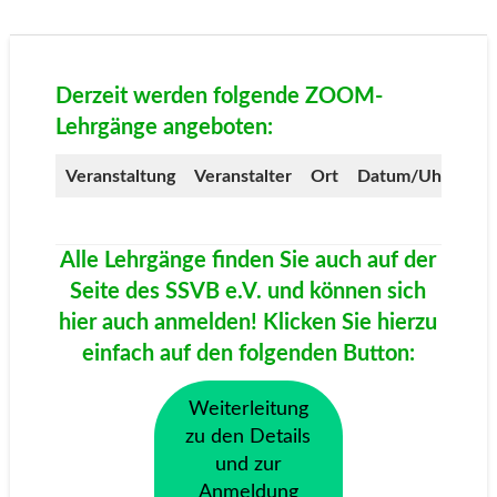
Derzeit werden folgende ZOOM-
Lehrgänge angeboten:
Veranstaltung
Veranstalter
Ort
Datum/Uhrzeit
Alle Lehrgänge finden Sie auch auf der
Seite des SSVB e.V. und können sich
hier auch anmelden! Klicken Sie hierzu
einfach auf den folgenden Button:
Weiterleitung
zu den Details
und zur
Anmeldung