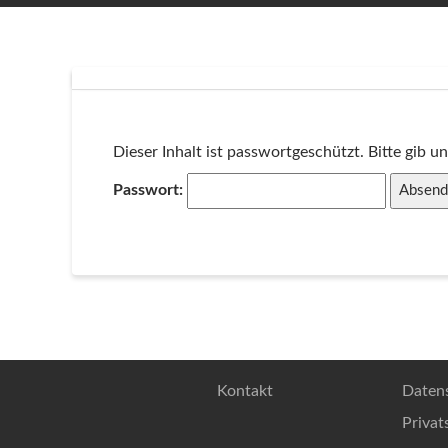
Dieser Inhalt ist passwortgeschützt. Bitte gib 
Passwort:
Kontakt
Daten
Privat