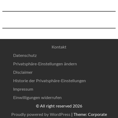
Kontakt
Datenschutz
Privatsphäre-Einstellungen ändern
Disclaimer
Historie der Privatsphäre-Einstellungen
Impressum
Einwilligungen widerrufen
© All right reserved 2026
Proudly powered by WordPress
|
Theme: Corporate