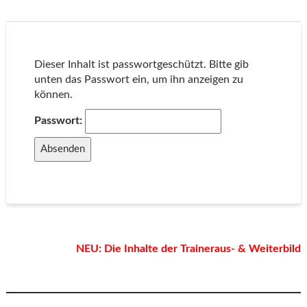
Dieser Inhalt ist passwortgeschützt. Bitte gib
unten das Passwort ein, um ihn anzeigen zu
können.
Passwort:
NEU: Die Inhalte der Traineraus- & Weiterbild